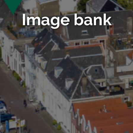
Image bank