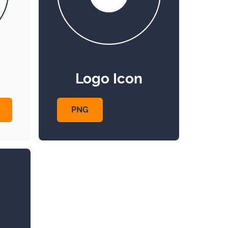
Logo Icon
PNG