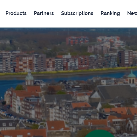
Products
Partners
Subscriptions
Ranking
Ne